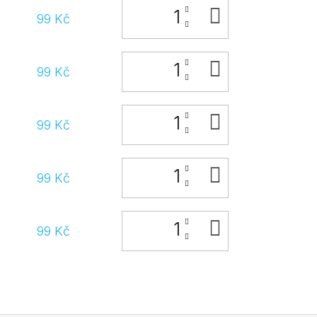
DO
99 Kč
KOŠÍKU
DO
99 Kč
KOŠÍKU
DO
99 Kč
KOŠÍKU
DO
99 Kč
KOŠÍKU
DO
99 Kč
KOŠÍKU