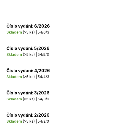
Číslo vydání: 6/2026
Skladem
(>5 ks)
| 54/6/3
Číslo vydání: 5/2026
Skladem
(>5 ks)
| 54/5/3
Číslo vydání: 4/2026
Skladem
(>5 ks)
| 54/4/3
Číslo vydání: 3/2026
Skladem
(>5 ks)
| 54/3/3
Číslo vydání: 2/2026
Skladem
(>5 ks)
| 54/2/3