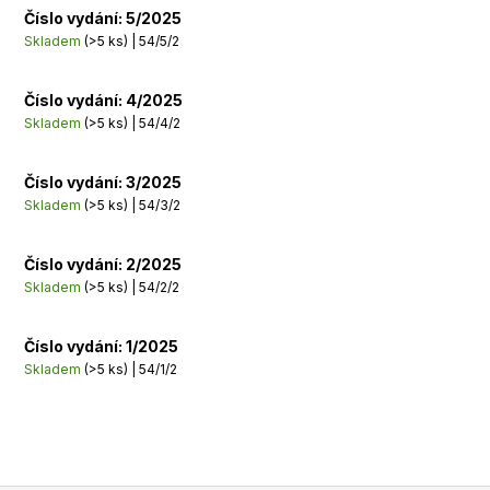
Číslo vydání: 5/2025
Skladem
(>5 ks)
| 54/5/2
Číslo vydání: 4/2025
Skladem
(>5 ks)
| 54/4/2
Číslo vydání: 3/2025
Skladem
(>5 ks)
| 54/3/2
Číslo vydání: 2/2025
Skladem
(>5 ks)
| 54/2/2
Číslo vydání: 1/2025
Skladem
(>5 ks)
| 54/1/2