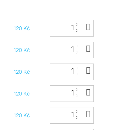
DO
120 Kč
KOŠÍKU
DO
120 Kč
KOŠÍKU
DO
120 Kč
KOŠÍKU
DO
120 Kč
KOŠÍKU
DO
120 Kč
KOŠÍKU