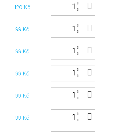
DO
120 Kč
KOŠÍKU
DO
99 Kč
KOŠÍKU
DO
99 Kč
KOŠÍKU
DO
99 Kč
KOŠÍKU
DO
99 Kč
KOŠÍKU
DO
99 Kč
KOŠÍKU