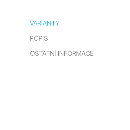
VARIANTY
POPIS
OSTATNÍ INFORMACE