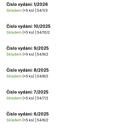
Číslo vydání: 1/2026
Skladem
(>5 ks)
| 54/1/3
Číslo vydání: 10/2025
Skladem
(>5 ks)
| 54/10/2
Číslo vydání: 9/2025
Skladem
(>5 ks)
| 54/9/2
Číslo vydání: 8/2025
Skladem
(>5 ks)
| 54/8/2
Číslo vydání: 7/2025
Skladem
(>5 ks)
| 54/7/2
Číslo vydání: 6/2025
Skladem
(>5 ks)
| 54/6/2