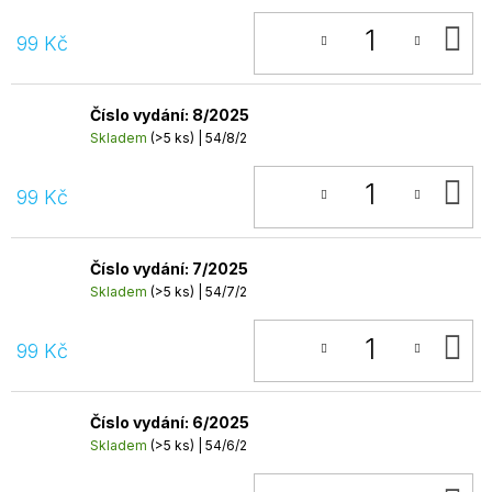
D
99 Kč
K
Číslo vydání: 8/2025
Skladem
(>5 ks)
| 54/8/2
D
99 Kč
K
Číslo vydání: 7/2025
Skladem
(>5 ks)
| 54/7/2
D
99 Kč
K
Číslo vydání: 6/2025
Skladem
(>5 ks)
| 54/6/2