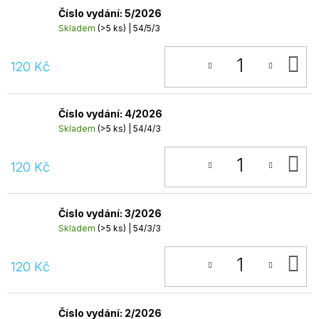
Číslo vydání: 5/2026
Skladem
(>5 ks)
| 54/5/3
D
120 Kč
K
Číslo vydání: 4/2026
Skladem
(>5 ks)
| 54/4/3
D
120 Kč
K
Číslo vydání: 3/2026
Skladem
(>5 ks)
| 54/3/3
D
120 Kč
K
Číslo vydání: 2/2026