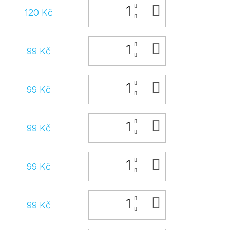
DO
120 Kč
KOŠÍKU
DO
99 Kč
KOŠÍKU
DO
99 Kč
KOŠÍKU
DO
99 Kč
KOŠÍKU
DO
99 Kč
KOŠÍKU
DO
99 Kč
KOŠÍKU