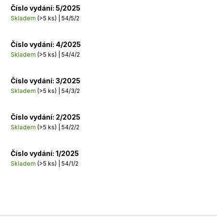
Číslo vydání: 5/2025
Skladem
(>5 ks)
| 54/5/2
Číslo vydání: 4/2025
Skladem
(>5 ks)
| 54/4/2
Číslo vydání: 3/2025
Skladem
(>5 ks)
| 54/3/2
Číslo vydání: 2/2025
Skladem
(>5 ks)
| 54/2/2
Číslo vydání: 1/2025
Skladem
(>5 ks)
| 54/1/2