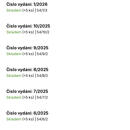
Číslo vydání: 1/2026
Skladem
(>5 ks)
| 54/1/3
Číslo vydání: 10/2025
Skladem
(>5 ks)
| 54/10/2
Číslo vydání: 9/2025
Skladem
(>5 ks)
| 54/9/2
Číslo vydání: 8/2025
Skladem
(>5 ks)
| 54/8/2
Číslo vydání: 7/2025
Skladem
(>5 ks)
| 54/7/2
Číslo vydání: 6/2025
Skladem
(>5 ks)
| 54/6/2