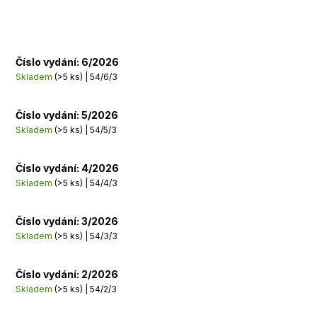
Číslo vydání: 6/2026
Skladem
(>5 ks)
| 54/6/3
Číslo vydání: 5/2026
Skladem
(>5 ks)
| 54/5/3
Číslo vydání: 4/2026
Skladem
(>5 ks)
| 54/4/3
Číslo vydání: 3/2026
Skladem
(>5 ks)
| 54/3/3
Číslo vydání: 2/2026
Skladem
(>5 ks)
| 54/2/3