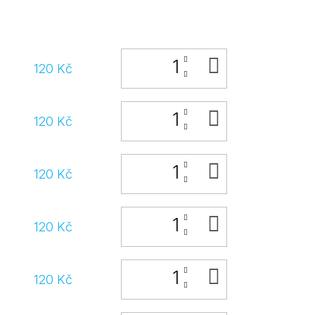
DO
120 Kč
KOŠÍKU
DO
120 Kč
KOŠÍKU
DO
120 Kč
KOŠÍKU
DO
120 Kč
KOŠÍKU
DO
120 Kč
KOŠÍKU