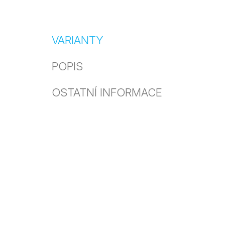
VARIANTY
POPIS
OSTATNÍ INFORMACE