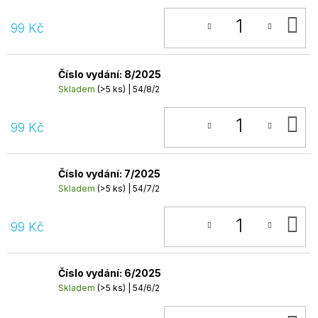
D
99 Kč
K
Číslo vydání: 8/2025
Skladem
(>5 ks)
| 54/8/2
D
99 Kč
K
Číslo vydání: 7/2025
Skladem
(>5 ks)
| 54/7/2
D
99 Kč
K
Číslo vydání: 6/2025
Skladem
(>5 ks)
| 54/6/2