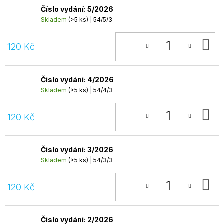
Číslo vydání: 5/2026
Skladem
(>5 ks)
| 54/5/3
D
120 Kč
K
Číslo vydání: 4/2026
Skladem
(>5 ks)
| 54/4/3
D
120 Kč
K
Číslo vydání: 3/2026
Skladem
(>5 ks)
| 54/3/3
D
120 Kč
K
Číslo vydání: 2/2026