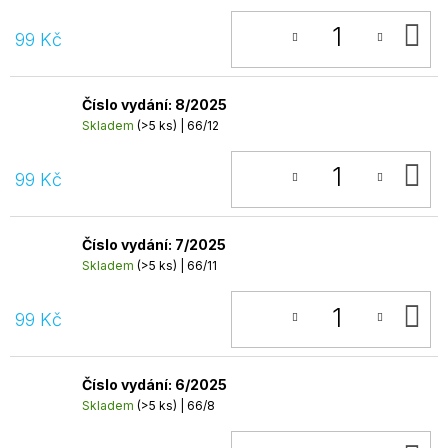
D
99 Kč
K
Číslo vydání: 8/2025
Skladem
(>5 ks)
| 66/12
D
99 Kč
K
Číslo vydání: 7/2025
Skladem
(>5 ks)
| 66/11
D
99 Kč
K
Číslo vydání: 6/2025
Skladem
(>5 ks)
| 66/8