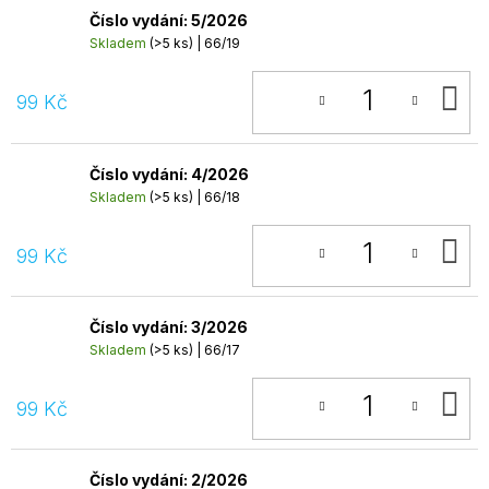
Číslo vydání: 5/2026
Skladem
(>5 ks)
| 66/19
D
99 Kč
K
Číslo vydání: 4/2026
Skladem
(>5 ks)
| 66/18
D
99 Kč
K
Číslo vydání: 3/2026
Skladem
(>5 ks)
| 66/17
D
99 Kč
K
Číslo vydání: 2/2026