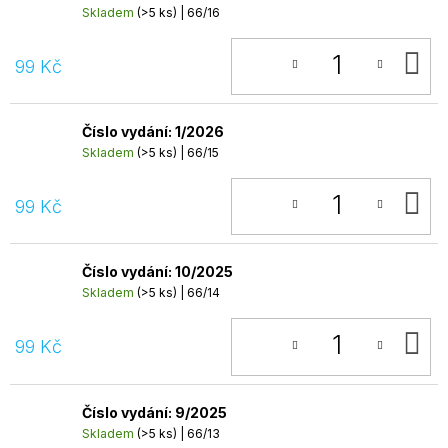
Skladem
(>5 ks)
| 66/16
D
99 Kč
K
Číslo vydání: 1/2026
Skladem
(>5 ks)
| 66/15
D
99 Kč
K
Číslo vydání: 10/2025
Skladem
(>5 ks)
| 66/14
D
99 Kč
K
Číslo vydání: 9/2025
Skladem
(>5 ks)
| 66/13