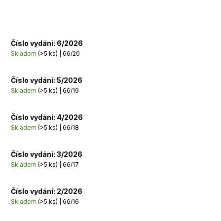
Číslo vydání: 6/2026
Skladem
(>5 ks)
| 66/20
Číslo vydání: 5/2026
Skladem
(>5 ks)
| 66/19
Číslo vydání: 4/2026
Skladem
(>5 ks)
| 66/18
Číslo vydání: 3/2026
Skladem
(>5 ks)
| 66/17
Číslo vydání: 2/2026
Skladem
(>5 ks)
| 66/16