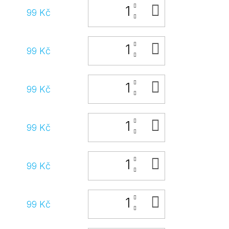
DO
99 Kč
KOŠÍKU
DO
99 Kč
KOŠÍKU
DO
99 Kč
KOŠÍKU
DO
99 Kč
KOŠÍKU
DO
99 Kč
KOŠÍKU
DO
99 Kč
KOŠÍKU