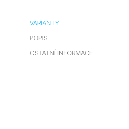
VARIANTY
POPIS
OSTATNÍ INFORMACE