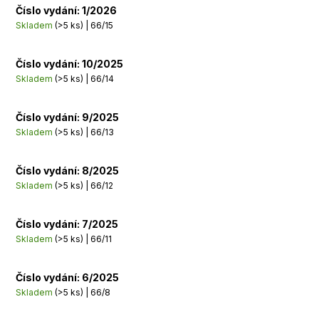
Číslo vydání: 1/2026
Skladem
(>5 ks)
| 66/15
Číslo vydání: 10/2025
Skladem
(>5 ks)
| 66/14
Číslo vydání: 9/2025
Skladem
(>5 ks)
| 66/13
Číslo vydání: 8/2025
Skladem
(>5 ks)
| 66/12
Číslo vydání: 7/2025
Skladem
(>5 ks)
| 66/11
Číslo vydání: 6/2025
Skladem
(>5 ks)
| 66/8