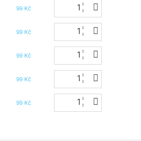
DO
99 Kč
KOŠÍKU
DO
99 Kč
KOŠÍKU
DO
99 Kč
KOŠÍKU
DO
99 Kč
KOŠÍKU
DO
99 Kč
KOŠÍKU