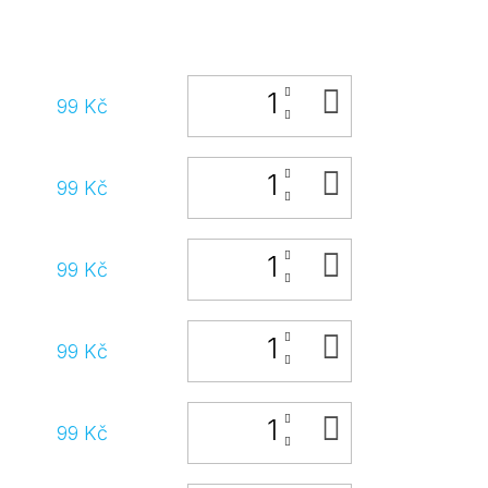
DO
99 Kč
KOŠÍKU
DO
99 Kč
KOŠÍKU
DO
99 Kč
KOŠÍKU
DO
99 Kč
KOŠÍKU
DO
99 Kč
KOŠÍKU