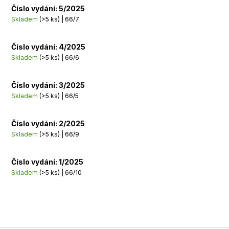
Číslo vydání: 5/2025
Skladem
(>5 ks)
| 66/7
Číslo vydání: 4/2025
Skladem
(>5 ks)
| 66/6
Číslo vydání: 3/2025
Skladem
(>5 ks)
| 66/5
Číslo vydání: 2/2025
Skladem
(>5 ks)
| 66/9
Číslo vydání: 1/2025
Skladem
(>5 ks)
| 66/10