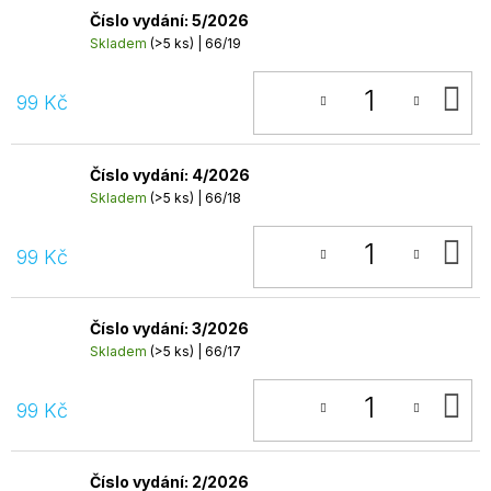
Číslo vydání: 5/2026
Skladem
(>5 ks)
| 66/19
D
99 Kč
K
Číslo vydání: 4/2026
Skladem
(>5 ks)
| 66/18
D
99 Kč
K
Číslo vydání: 3/2026
Skladem
(>5 ks)
| 66/17
D
99 Kč
K
Číslo vydání: 2/2026