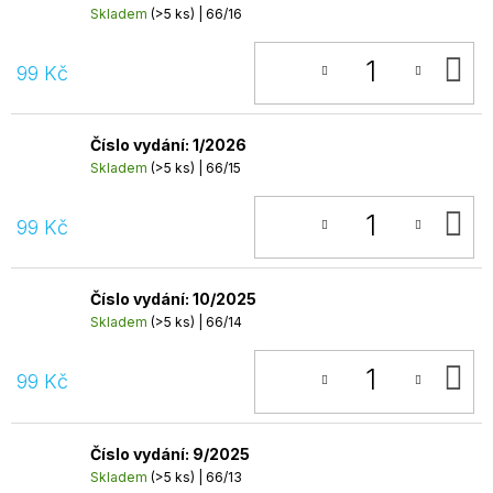
Skladem
(>5 ks)
| 66/16
D
99 Kč
K
Číslo vydání: 1/2026
Skladem
(>5 ks)
| 66/15
D
99 Kč
K
Číslo vydání: 10/2025
Skladem
(>5 ks)
| 66/14
D
99 Kč
K
Číslo vydání: 9/2025
Skladem
(>5 ks)
| 66/13