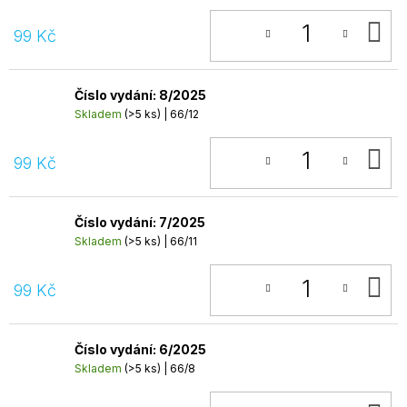
D
99 Kč
K
Číslo vydání: 8/2025
Skladem
(>5 ks)
| 66/12
D
99 Kč
K
Číslo vydání: 7/2025
Skladem
(>5 ks)
| 66/11
D
99 Kč
K
Číslo vydání: 6/2025
Skladem
(>5 ks)
| 66/8