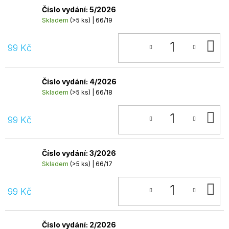
Číslo vydání: 5/2026
Skladem
(>5 ks)
| 66/19
D
99 Kč
K
Číslo vydání: 4/2026
Skladem
(>5 ks)
| 66/18
D
99 Kč
K
Číslo vydání: 3/2026
Skladem
(>5 ks)
| 66/17
D
99 Kč
K
Číslo vydání: 2/2026