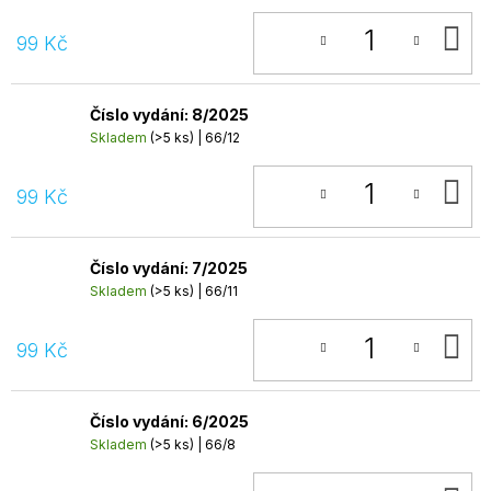
D
99 Kč
K
Číslo vydání: 8/2025
Skladem
(>5 ks)
| 66/12
D
99 Kč
K
Číslo vydání: 7/2025
Skladem
(>5 ks)
| 66/11
D
99 Kč
K
Číslo vydání: 6/2025
Skladem
(>5 ks)
| 66/8