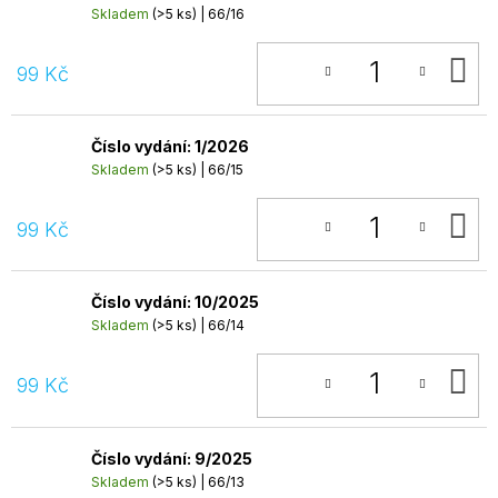
Skladem
(>5 ks)
| 66/16
D
99 Kč
K
Číslo vydání: 1/2026
Skladem
(>5 ks)
| 66/15
D
99 Kč
K
Číslo vydání: 10/2025
Skladem
(>5 ks)
| 66/14
D
99 Kč
K
Číslo vydání: 9/2025
Skladem
(>5 ks)
| 66/13