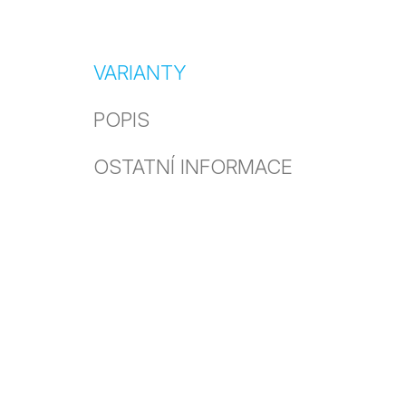
VARIANTY
POPIS
OSTATNÍ INFORMACE