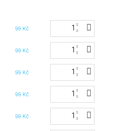
DO
99 Kč
KOŠÍKU
DO
99 Kč
KOŠÍKU
DO
99 Kč
KOŠÍKU
DO
99 Kč
KOŠÍKU
DO
99 Kč
KOŠÍKU