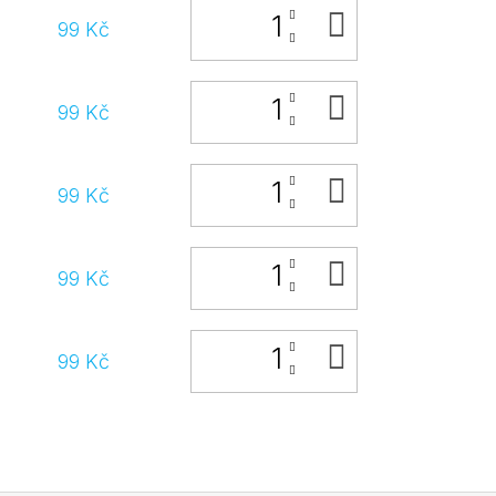
DO
99 Kč
KOŠÍKU
DO
99 Kč
KOŠÍKU
DO
99 Kč
KOŠÍKU
DO
99 Kč
KOŠÍKU
DO
99 Kč
KOŠÍKU