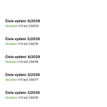
Číslo vydání: 6/2026
Skladem
(>5 ks)
| 66/20
Číslo vydání: 5/2026
Skladem
(>5 ks)
| 66/19
Číslo vydání: 4/2026
Skladem
(>5 ks)
| 66/18
Číslo vydání: 3/2026
Skladem
(>5 ks)
| 66/17
Číslo vydání: 2/2026
Skladem
(>5 ks)
| 66/16