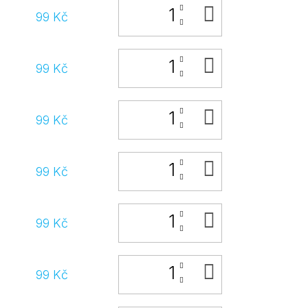
DO
99 Kč
KOŠÍKU
DO
99 Kč
KOŠÍKU
DO
99 Kč
KOŠÍKU
DO
99 Kč
KOŠÍKU
DO
99 Kč
KOŠÍKU
DO
99 Kč
KOŠÍKU