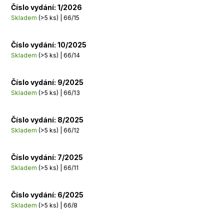
Číslo vydání: 1/2026
Skladem
(>5 ks)
| 66/15
Číslo vydání: 10/2025
Skladem
(>5 ks)
| 66/14
Číslo vydání: 9/2025
Skladem
(>5 ks)
| 66/13
Číslo vydání: 8/2025
Skladem
(>5 ks)
| 66/12
Číslo vydání: 7/2025
Skladem
(>5 ks)
| 66/11
Číslo vydání: 6/2025
Skladem
(>5 ks)
| 66/8