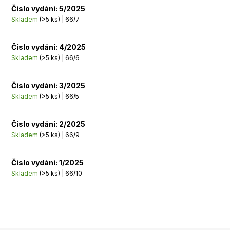
Číslo vydání: 5/2025
Skladem
(>5 ks)
| 66/7
Číslo vydání: 4/2025
Skladem
(>5 ks)
| 66/6
Číslo vydání: 3/2025
Skladem
(>5 ks)
| 66/5
Číslo vydání: 2/2025
Skladem
(>5 ks)
| 66/9
Číslo vydání: 1/2025
Skladem
(>5 ks)
| 66/10